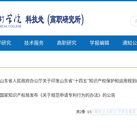
学研究
技术服务
高职研究
学报编辑
通知公
山东省人民政府办公厅关于印发山东省“十四五”知识产权保护和运用规划
国家知识产权局发布《关于规范申请专利行为的办法》的公告
共2条 1/1
首页
上页
下页
尾页