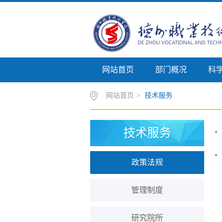
网站首页
部门概况
科
网站首页
>
技术服务
技术服务
政策法规
管理制度
研究院所