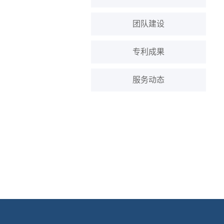
团队建设
专利成果
服务动态