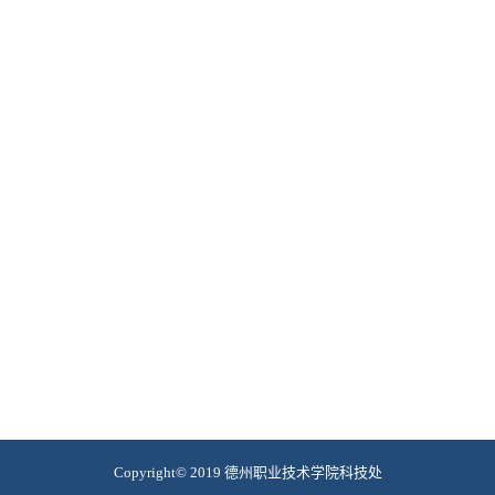
Copyright© 2019 德州职业技术学院科技处