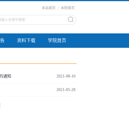
本站首页
|
本院首页
告
资料下载
学院首页
的通知
2021-08-10
2021-05-28